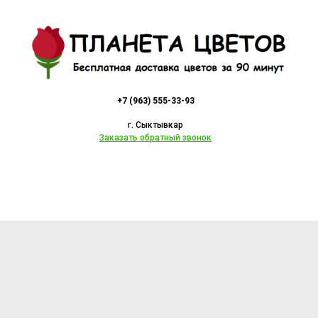
+7 (963) 555-33-93
г. Сыктывкар
Заказать обратный звонок